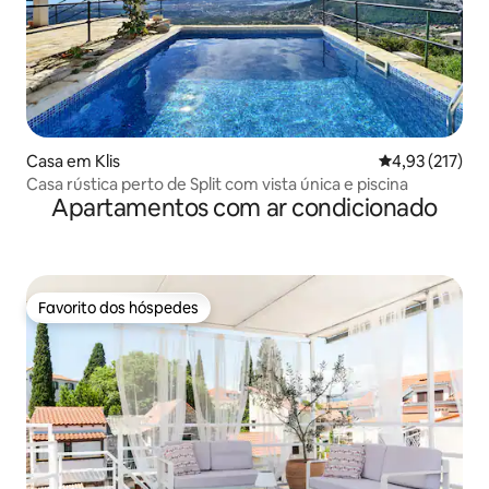
Casa em Klis
Classificação 
4,93 (217)
Casa rústica perto de Split com vista única e piscina
Apartamentos com ar condicionado
Favorito dos hóspedes
Favorito dos hóspedes