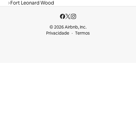
Fort Leonard Wood
© 2026 Airbnb, Inc.
Privacidade
Termos