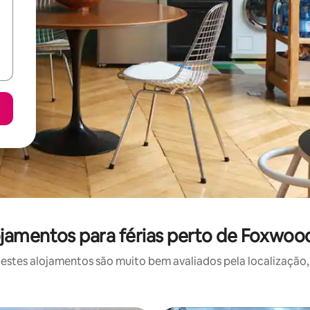
jamentos para férias perto de Foxwoo
stes alojamentos são muito bem avaliados pela localização, 