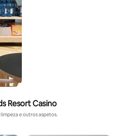
ds Resort Casino
limpeza e outros aspetos.