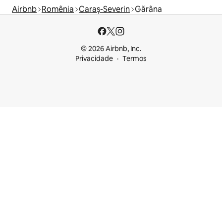
Airbnb
Romênia
Caraș-Severin
Gărâna
© 2026 Airbnb, Inc.
Privacidade
Termos