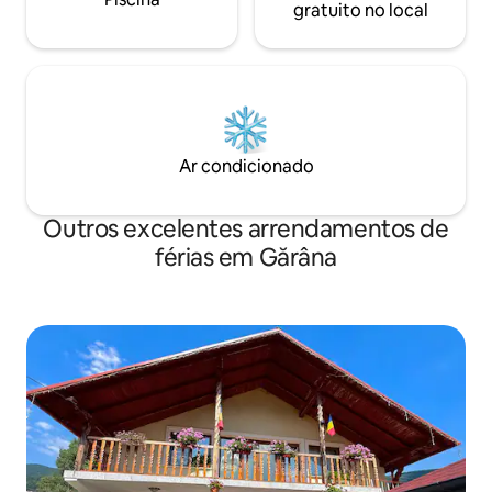
gratuito no local
Ar condicionado
Outros excelentes arrendamentos de
férias em Gărâna