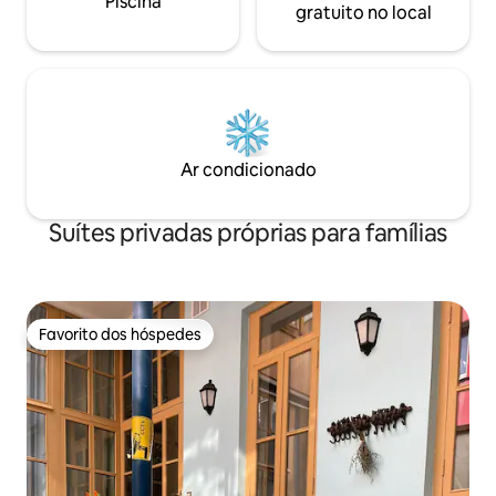
Piscina
gratuito no local
Ar condicionado
Suítes privadas próprias para famílias
Favorito dos hóspedes
Favorito dos hóspedes