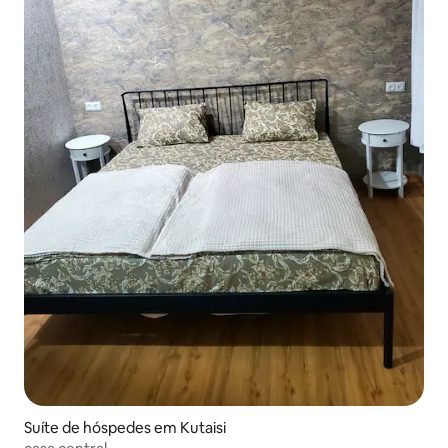
Suíte de hóspedes em Kutaisi