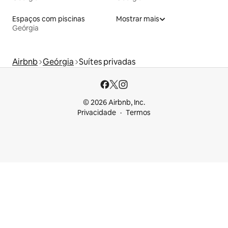
Espaços com piscinas
Mostrar mais
Geórgia
Airbnb
Geórgia
Suítes privadas
© 2026 Airbnb, Inc.
Privacidade
Termos