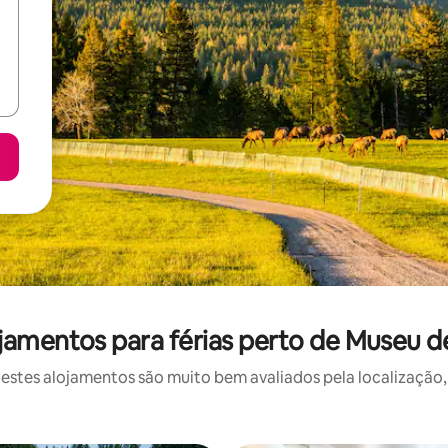
jamentos para férias perto de Museu 
stes alojamentos são muito bem avaliados pela localização, 