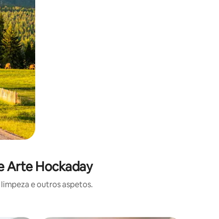
de Arte Hockaday
limpeza e outros aspetos.