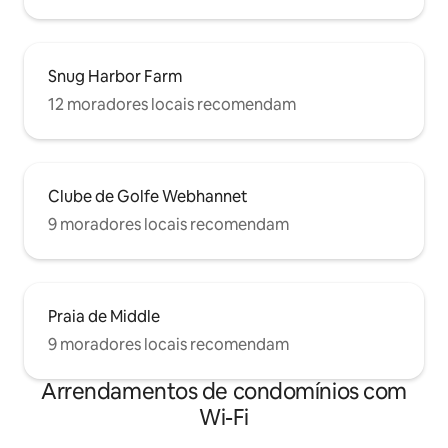
Snug Harbor Farm
12 moradores locais recomendam
Clube de Golfe Webhannet
9 moradores locais recomendam
Praia de Middle
9 moradores locais recomendam
Arrendamentos de condomínios com
Wi-Fi