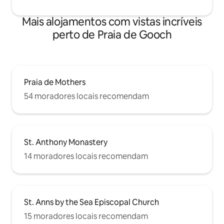
Mais alojamentos com vistas incríveis
perto de Praia de Gooch
Praia de Mothers
54 moradores locais recomendam
St. Anthony Monastery
14 moradores locais recomendam
St. Anns by the Sea Episcopal Church
15 moradores locais recomendam