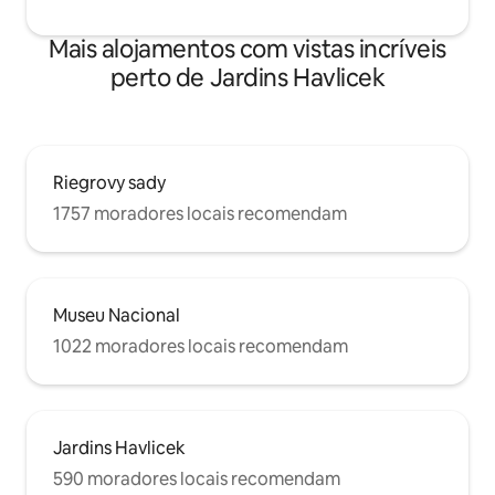
Mais alojamentos com vistas incríveis
perto de Jardins Havlicek
Riegrovy sady
1757 moradores locais recomendam
Museu Nacional
1022 moradores locais recomendam
Jardins Havlicek
590 moradores locais recomendam