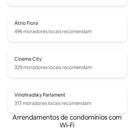
Átrio Flora
496 moradores locais recomendam
Cinema City
329 moradores locais recomendam
Vinohradsky Parlament
317 moradores locais recomendam
Arrendamentos de condomínios com
Wi-Fi