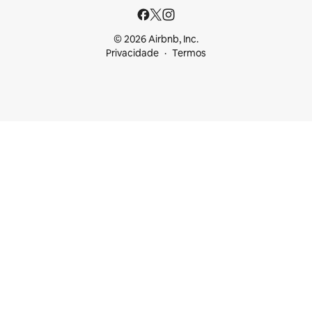
© 2026 Airbnb, Inc.
Privacidade
Termos