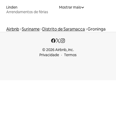
Linden
Mostrar mais
Arrendamentos de férias
Airbnb
Suriname
Distrito de Saramacca
Groninga
© 2026 Airbnb, Inc.
Privacidade
Termos