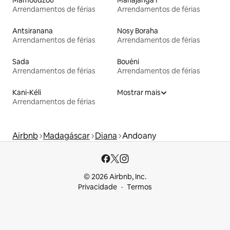
Mamoudzou
Mahajanga I
Arrendamentos de férias
Arrendamentos de férias
Antsiranana
Nosy Boraha
Arrendamentos de férias
Arrendamentos de férias
Sada
Bouéni
Arrendamentos de férias
Arrendamentos de férias
Kani-Kéli
Mostrar mais
Arrendamentos de férias
Airbnb
Madagáscar
Diana
Andoany
© 2026 Airbnb, Inc.
Privacidade
Termos