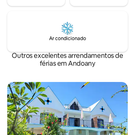
Ar condicionado
Outros excelentes arrendamentos de
férias em Andoany