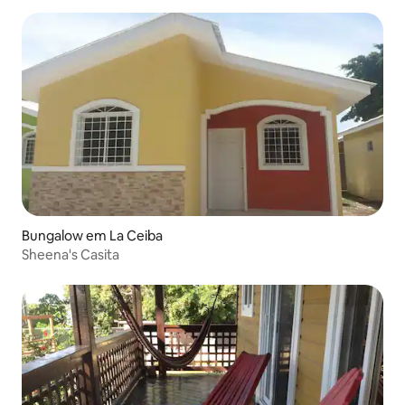
Bungalow em La Ceiba
Sheena's Casita