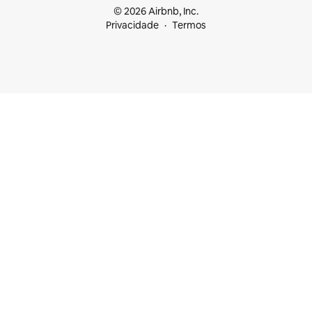
© 2026 Airbnb, Inc.
Privacidade
Termos