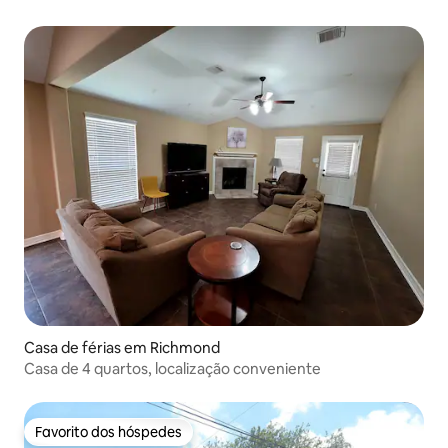
Casa de férias em Richmond
Casa de 4 quartos, localização conveniente
Favorito dos hóspedes
Favorito dos hóspedes