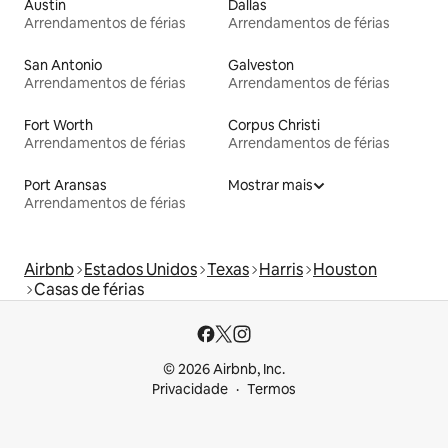
Austin
Dallas
Arrendamentos de férias
Arrendamentos de férias
San Antonio
Galveston
Arrendamentos de férias
Arrendamentos de férias
Fort Worth
Corpus Christi
Arrendamentos de férias
Arrendamentos de férias
Port Aransas
Mostrar mais
Arrendamentos de férias
Airbnb
Estados Unidos
Texas
Harris
Houston
Casas de férias
© 2026 Airbnb, Inc.
Privacidade
Termos