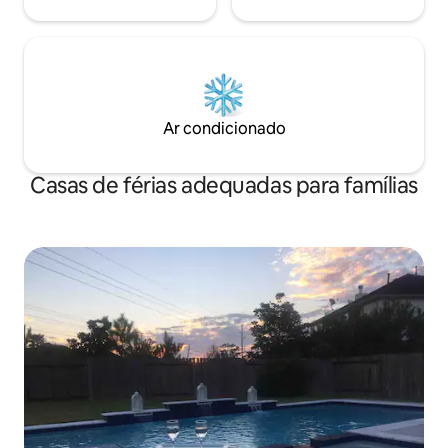
Ar condicionado
Casas de férias adequadas para famílias