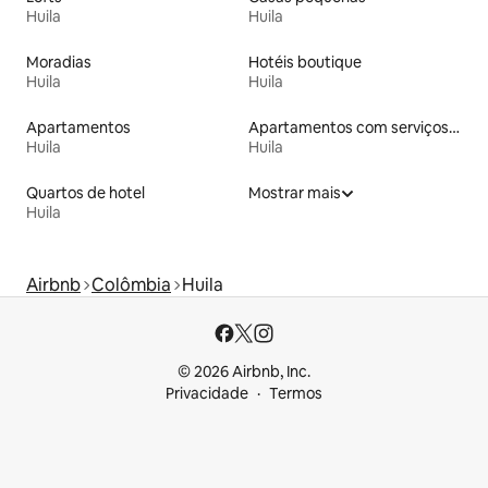
Huila
Huila
Moradias
Hotéis boutique
Huila
Huila
Apartamentos
Apartamentos com serviços incluídos
Huila
Huila
Quartos de hotel
Mostrar mais
Huila
Airbnb
Colômbia
Huila
© 2026 Airbnb, Inc.
Privacidade
Termos