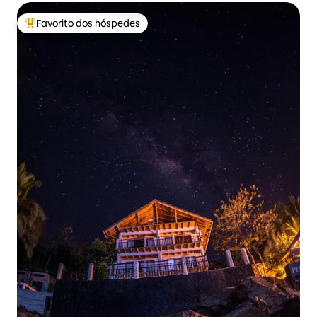
Favorito dos hóspedes
Favoritos dos hóspedes mais apreciados