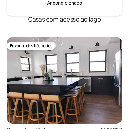
Ar condicionado
Casas com acesso ao lago
Favorito dos hóspedes
Favorito dos hóspedes