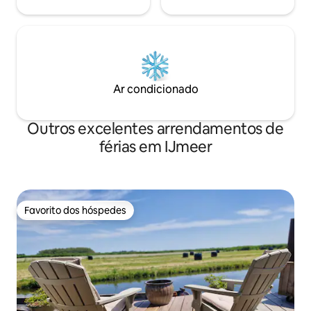
Ar condicionado
Outros excelentes arrendamentos de
férias em IJmeer
Favorito dos hóspedes
Favorito dos hóspedes