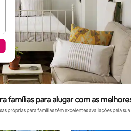
ra famílias para alugar com as melhores
s próprias para famílias têm excelentes avaliações pela sua 