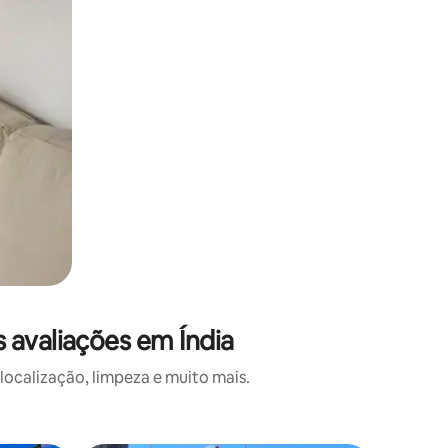
 avaliações em Índia
localização, limpeza e muito mais.