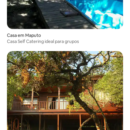
Casa em Maputo
Casa Self Catering ideal para grupos