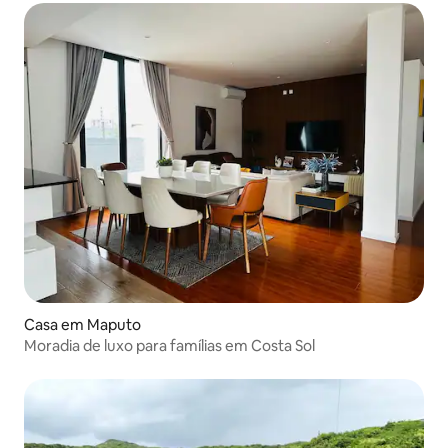
Casa em Maputo
Moradia de luxo para famílias em Costa Sol