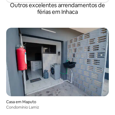
Outros excelentes arrendamentos de
férias em Inhaca
Casa em Maputo
Condomínio Lamiz