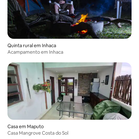
Quinta rural em Inhaca
Acampamento em Inhaca
Casa em Maputo
Casa Mangrove Costa do Sol