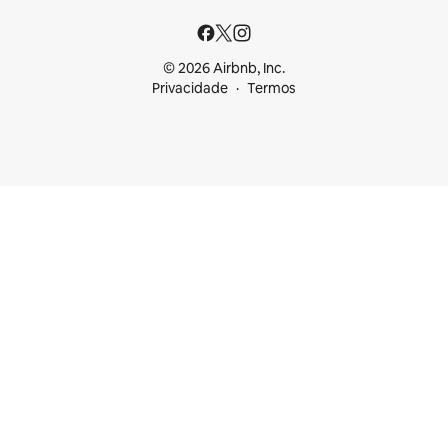
© 2026 Airbnb, Inc.
Privacidade
Termos