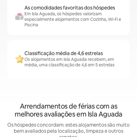
As comodidades favoritas dos hóspedes
Em Isla Aguada, os hóspedes valorizam
especialmente alojamentos com Cozinha, Wi-Fi e
Piscina
Classificação média de 4,6 estrelas
Os alojamentos em Isla Aguada recebem, em
média, uma classificação de 4,6 em 5 estrelas
Arrendamentos de férias com as
melhores avaliações em Isla Aguada
Os hóspedes concordam: estes alojamentos são muito
bem avaliados pela localização, limpeza e outros