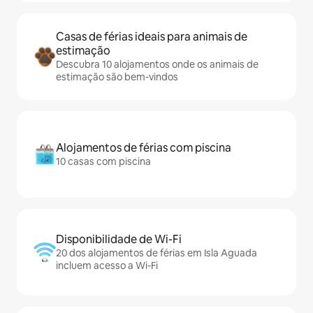
Casas de férias ideais para animais de
estimação
Descubra 10 alojamentos onde os animais de
estimação são bem-vindos
Alojamentos de férias com piscina
10 casas com piscina
Disponibilidade de Wi-Fi
20 dos alojamentos de férias em Isla Aguada
incluem acesso a Wi-Fi