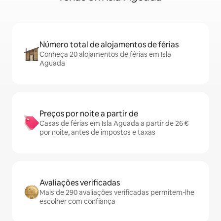
Número total de alojamentos de férias
Conheça 20 alojamentos de férias em Isla
Aguada
Preços por noite a partir de
Casas de férias em Isla Aguada a partir de 26 €
por noite, antes de impostos e taxas
Avaliações verificadas
Mais de 290 avaliações verificadas permitem-lhe
escolher com confiança