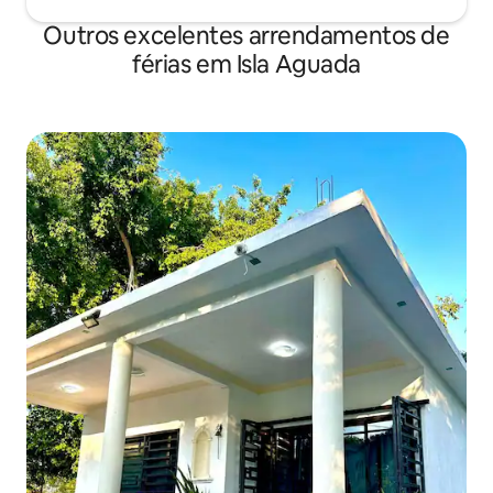
Outros excelentes arrendamentos de
férias em Isla Aguada