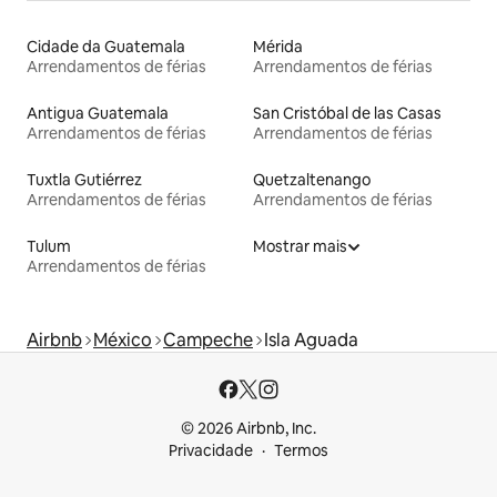
Cidade da Guatemala
Mérida
Arrendamentos de férias
Arrendamentos de férias
Antigua Guatemala
San Cristóbal de las Casas
Arrendamentos de férias
Arrendamentos de férias
Tuxtla Gutiérrez
Quetzaltenango
Arrendamentos de férias
Arrendamentos de férias
Tulum
Mostrar mais
Arrendamentos de férias
Airbnb
México
Campeche
Isla Aguada
© 2026 Airbnb, Inc.
Privacidade
Termos