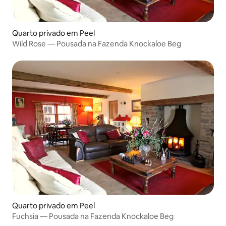
Quarto privado em Peel
Wild Rose — Pousada na Fazenda Knockaloe Beg
Quarto privado em Peel
Fuchsia — Pousada na Fazenda Knockaloe Beg