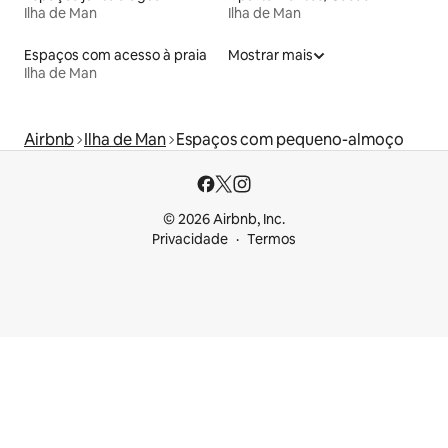
Ilha de Man
Ilha de Man
Espaços com acesso à praia
Mostrar mais
Ilha de Man
Airbnb
Ilha de Man
Espaços com pequeno-almoço
© 2026 Airbnb, Inc.
Privacidade
Termos