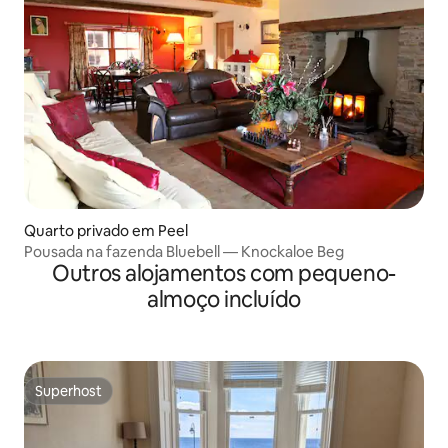
Quarto privado em Peel
Pousada na fazenda Bluebell — Knockaloe Beg
Outros alojamentos com pequeno-
almoço incluído
Superhost
Superhost