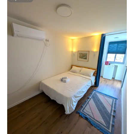
Superhost