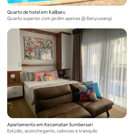
Quarto de hotel em Kalibaru
Quarto superior com jardim apenas @ Banyuwangi
Apartamento em Kecamatan Sumbersari
Estúdio, aconchegante, caloroso e tranquilo