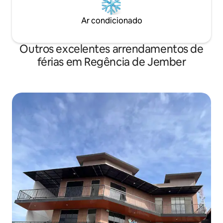
Ar condicionado
Outros excelentes arrendamentos de
férias em Regência de Jember