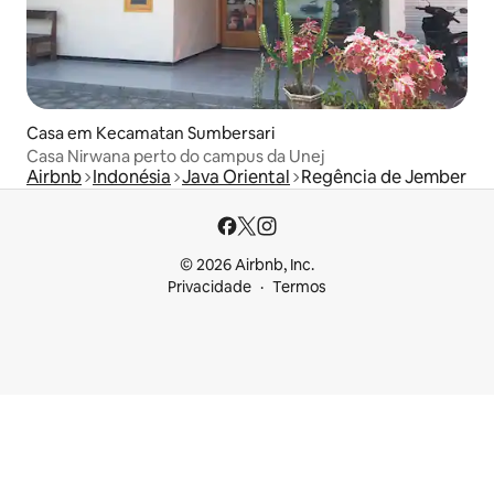
Casa em Kecamatan Sumbersari
Casa Nirwana perto do campus da Unej
Airbnb
Indonésia
Java Oriental
Regência de Jember
© 2026 Airbnb, Inc.
Privacidade
Termos