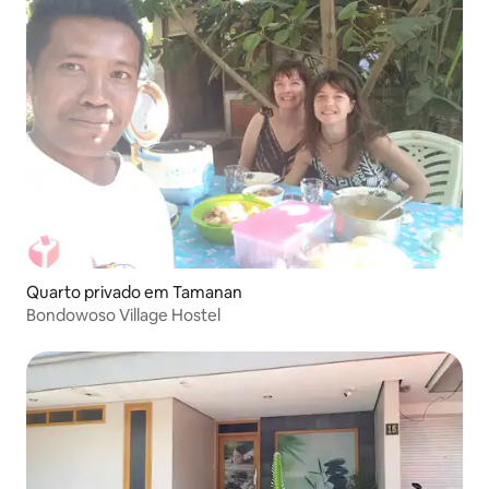
Quarto privado em Tamanan
Bondowoso Village Hostel