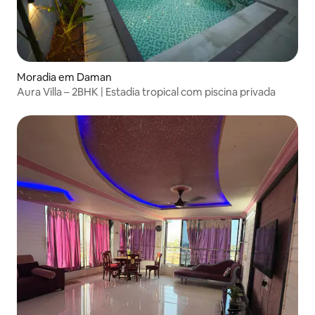
Moradia em Daman
Aura Villa – 2BHK | Estadia tropical com piscina privada