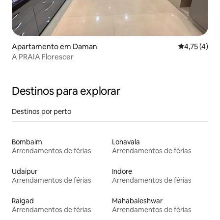
Apartamento em Daman
Classificaçã
4,75 (4)
A PRAIA Florescer
Destinos para explorar
Destinos por perto
Bombaim
Lonavala
Arrendamentos de férias
Arrendamentos de férias
Udaipur
Indore
Arrendamentos de férias
Arrendamentos de férias
Raigad
Mahabaleshwar
Arrendamentos de férias
Arrendamentos de férias