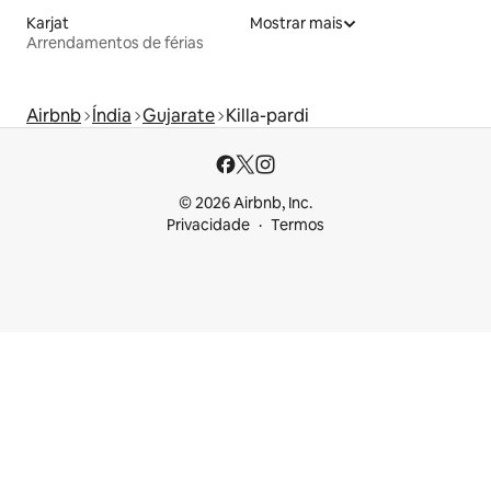
Karjat
Mostrar mais
Arrendamentos de férias
Airbnb
Índia
Gujarate
Killa-pardi
© 2026 Airbnb, Inc.
Privacidade
Termos