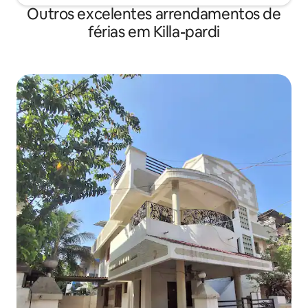
Outros excelentes arrendamentos de
férias em Killa-pardi