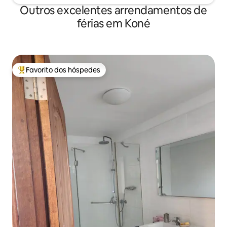
Outros excelentes arrendamentos de
férias em Koné
Favorito dos hóspedes
Favoritos dos hóspedes mais apreciados