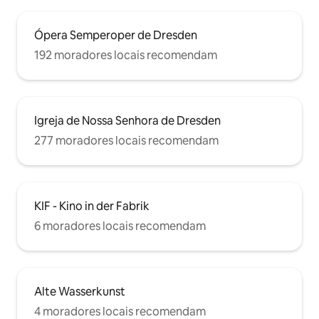
Ópera Semperoper de Dresden
192 moradores locais recomendam
Igreja de Nossa Senhora de Dresden
277 moradores locais recomendam
KIF - Kino in der Fabrik
6 moradores locais recomendam
Alte Wasserkunst
4 moradores locais recomendam