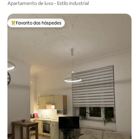
Apartamento de luxo - Estilo industrial
Favorito dos hóspedes
Favoritos dos hóspedes mais apreciados