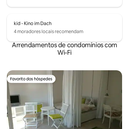
kid - Kino im Dach
4 moradores locais recomendam
Arrendamentos de condomínios com
Wi-Fi
Favorito dos hóspedes
Favorito dos hóspedes