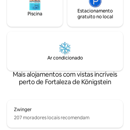
Estacionamento
Piscina
gratuito no local
Ar condicionado
Mais alojamentos com vistas incríveis
perto de Fortaleza de Königstein
Zwinger
207 moradores locais recomendam