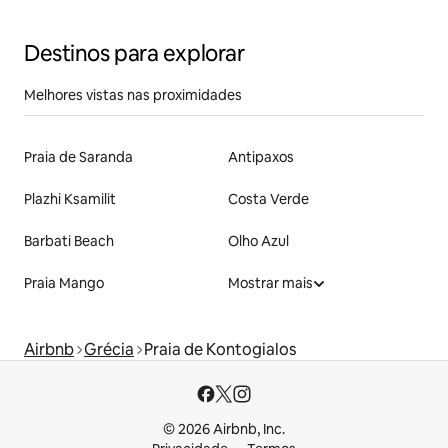
Destinos para explorar
Melhores vistas nas proximidades
Praia de Saranda
Antipaxos
Plazhi Ksamilit
Costa Verde
Barbati Beach
Olho Azul
Praia Mango
Mostrar mais
Airbnb
Grécia
Praia de Kontogialos
© 2026 Airbnb, Inc.