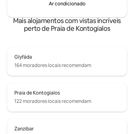
Ar condicionado
Mais alojamentos com vistas incríveis
perto de Praia de Kontogialos
Glyfáda
164 moradores locais recomendam
Praia de Kontogialos
122 moradores locais recomendam
Zanzibar