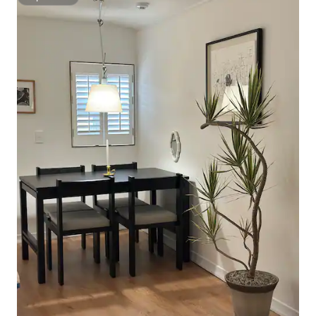
Superhost