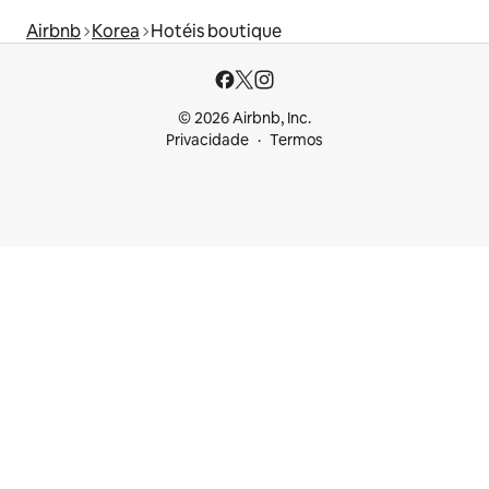
Airbnb
Korea
Hotéis boutique
© 2026 Airbnb, Inc.
Privacidade
Termos