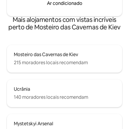
Ar condicionado
Mais alojamentos com vistas incríveis
perto de Mosteiro das Cavernas de Kiev
Mosteiro das Cavernas de Kiev
215 moradores locais recomendam
Ucrânia
140 moradores locais recomendam
Mystetskyi Arsenal