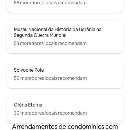
56 moradores locais recomendam
Museu Nacional da História da Ucrânia na
Segunda Guerra Mundial
53 moradores locais recomendam
Spivoche Pole
50 moradores locais recomendam
Glória Eterna
30 moradores locais recomendam
Arrendamentos de condomínios com