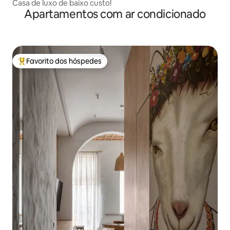
Casa de luxo de baixo custo!
Apartamentos com ar condicionado
Favorito dos hóspedes
Favoritos dos hóspedes mais apreciados