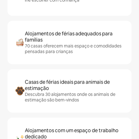
lhe escolher com confiança
Alojamentos de férias adequados para
famílias
70 casas oferecem mais espaço e comodidades
pensadas para crianças
Casas de férias ideais para animais de
estimação
Descubra 30 alojamentos onde os animais de
estimação são bem-vindos
Alojamentos com um espaço de trabalho
dedicado