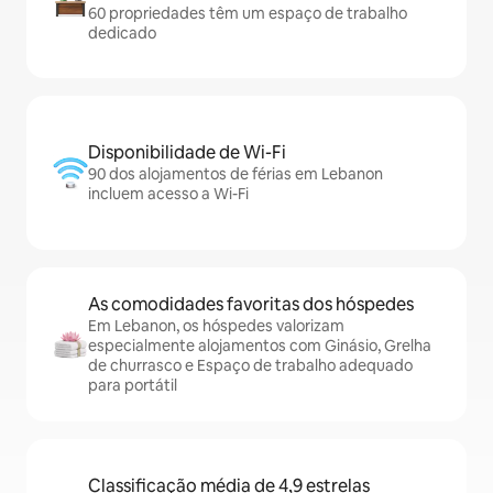
60 propriedades têm um espaço de trabalho
dedicado
Disponibilidade de Wi-Fi
90 dos alojamentos de férias em Lebanon
incluem acesso a Wi-Fi
As comodidades favoritas dos hóspedes
Em Lebanon, os hóspedes valorizam
especialmente alojamentos com Ginásio, Grelha
de churrasco e Espaço de trabalho adequado
para portátil
Classificação média de 4,9 estrelas