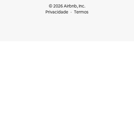
© 2026 Airbnb, Inc.
Privacidade
Termos