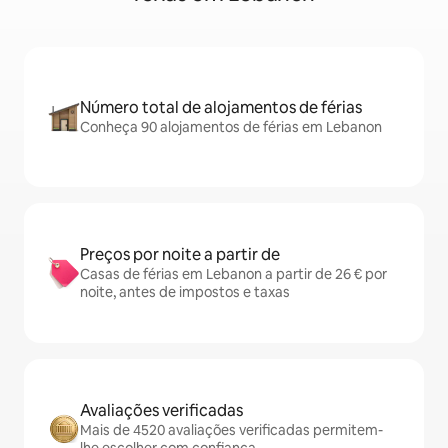
Número total de alojamentos de férias
Conheça 90 alojamentos de férias em Lebanon
Preços por noite a partir de
Casas de férias em Lebanon a partir de 26 € por
noite, antes de impostos e taxas
Avaliações verificadas
Mais de 4520 avaliações verificadas permitem-