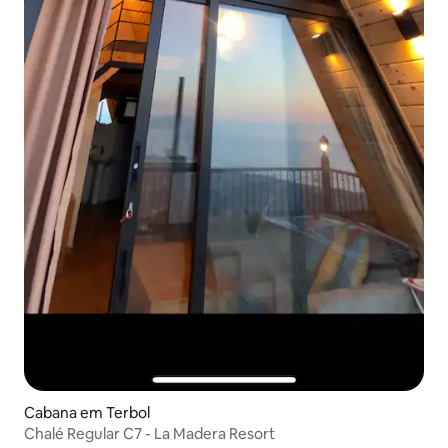
Cabana em Terbol
Chalé Regular C7 - La Madera Resort