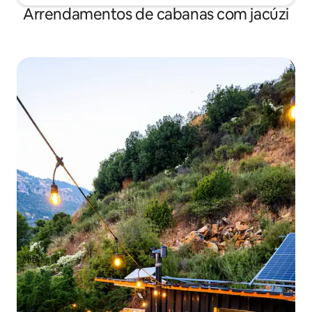
Arrendamentos de cabanas com jacúzi