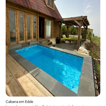
Cabana em Edde