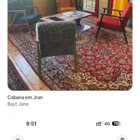
Cabana em Jran
Bayt Jane