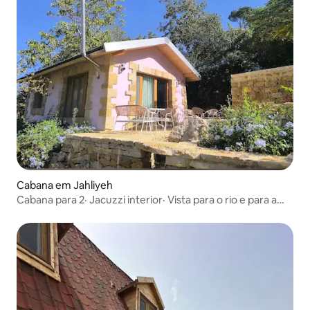
Cabana em Jahliyeh
Cabana para 2· Jacuzzi interior· Vista para o rio e para a
montanha