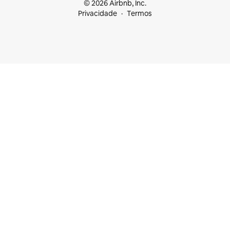
© 2026 Airbnb, Inc.
Privacidade
Termos