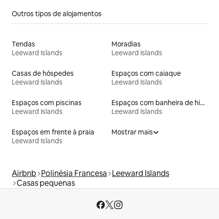
Outros tipos de alojamentos
Tendas
Moradias
Leeward Islands
Leeward Islands
Casas de hóspedes
Espaços com caiaque
Leeward Islands
Leeward Islands
Espaços com piscinas
Espaços com banheira de hidromassagem
Leeward Islands
Leeward Islands
Espaços em frente à praia
Mostrar mais
Leeward Islands
Airbnb
Polinésia Francesa
Leeward Islands
Casas pequenas