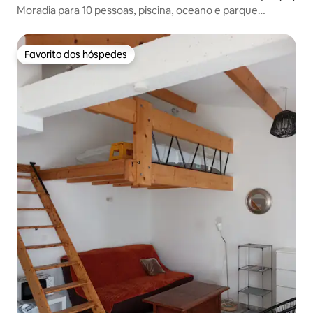
Moradia para 10 pessoas, piscina, oceano e parque
aquático
Favorito dos hóspedes
Favorito dos hóspedes