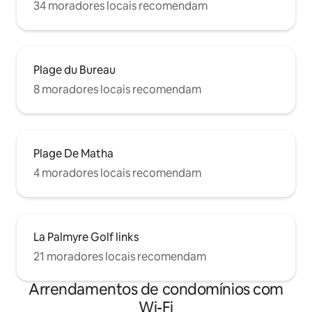
34 moradores locais recomendam
Plage du Bureau
8 moradores locais recomendam
Plage De Matha
4 moradores locais recomendam
La Palmyre Golf links
21 moradores locais recomendam
Arrendamentos de condomínios com
Wi-Fi