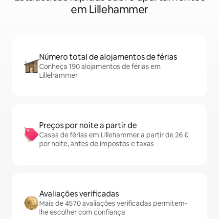
em Lillehammer
Número total de alojamentos de férias
Conheça 190 alojamentos de férias em
Lillehammer
Preços por noite a partir de
Casas de férias em Lillehammer a partir de 26 €
por noite, antes de impostos e taxas
Avaliações verificadas
Mais de 4570 avaliações verificadas permitem-
lhe escolher com confiança