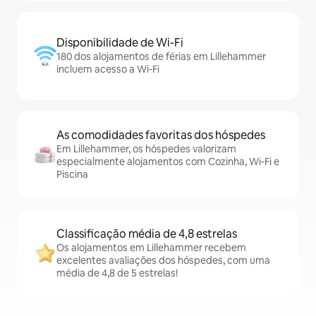
Disponibilidade de Wi-Fi
180 dos alojamentos de férias em Lillehammer
incluem acesso a Wi-Fi
As comodidades favoritas dos hóspedes
Em Lillehammer, os hóspedes valorizam
especialmente alojamentos com Cozinha, Wi-Fi e
Piscina
Classificação média de 4,8 estrelas
Os alojamentos em Lillehammer recebem
excelentes avaliações dos hóspedes, com uma
média de 4,8 de 5 estrelas!