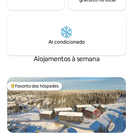
Ar condicionado
Alojamentos à semana
Favorito dos hóspedes
Favoritos dos hóspedes mais apreciados