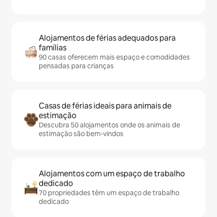
Alojamentos de férias adequados para
famílias
90 casas oferecem mais espaço e comodidades
pensadas para crianças
Casas de férias ideais para animais de
estimação
Descubra 50 alojamentos onde os animais de
estimação são bem-vindos
Alojamentos com um espaço de trabalho
dedicado
70 propriedades têm um espaço de trabalho
dedicado