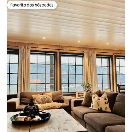
Favorito dos hóspedes
Favorito dos hóspedes