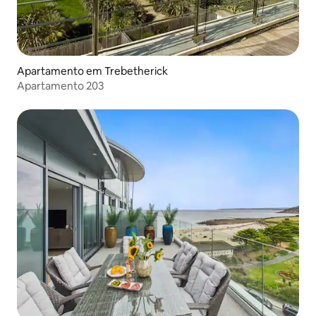
Apartamento em Trebetherick
Apartamento 203