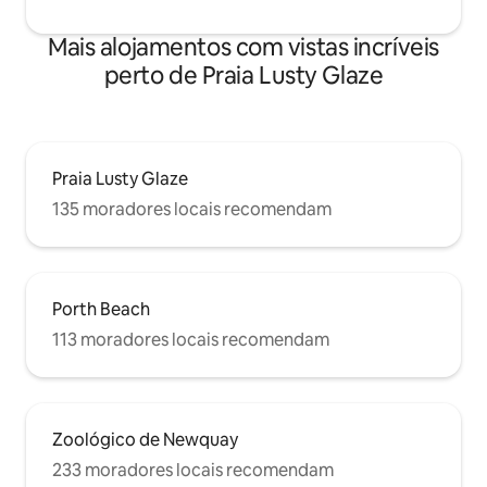
Mais alojamentos com vistas incríveis
perto de Praia Lusty Glaze
Praia Lusty Glaze
135 moradores locais recomendam
Porth Beach
113 moradores locais recomendam
Zoológico de Newquay
233 moradores locais recomendam