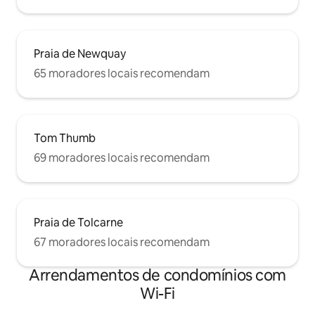
Praia de Newquay
65 moradores locais recomendam
Tom Thumb
69 moradores locais recomendam
Praia de Tolcarne
67 moradores locais recomendam
Arrendamentos de condomínios com
Wi-Fi