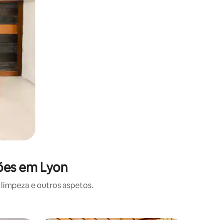
ções em Lyon
limpeza e outros aspetos.