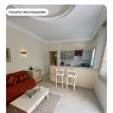
Favorito dos hóspedes
Favorito dos hóspedes