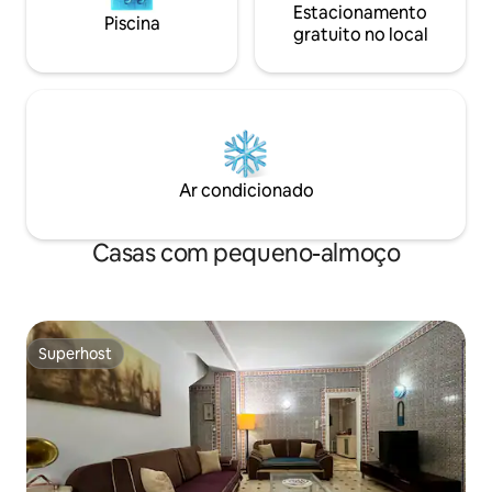
Estacionamento
Piscina
gratuito no local
Ar condicionado
Casas com pequeno-almoço
Superhost
Superhost