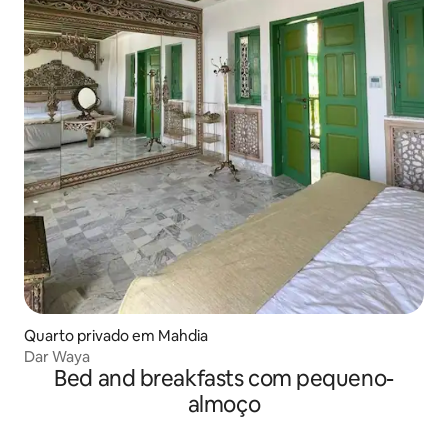
Quarto privado em Mahdia
Dar Waya
Bed and breakfasts com pequeno-
almoço