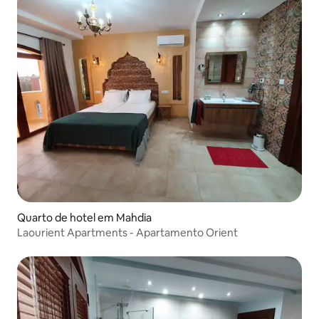
Quarto de hotel em Mahdia
Laourient Apartments - Apartamento Orient