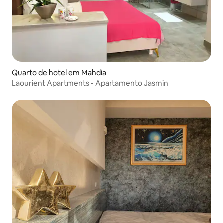
Quarto de hotel em Mahdia
Laourient Apartments - Apartamento Jasmin