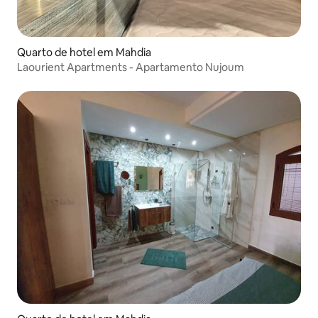
Quarto de hotel em Mahdia
Laourient Apartments - Apartamento Nujoum