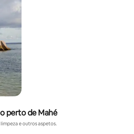
o perto de Mahé
limpeza e outros aspetos.