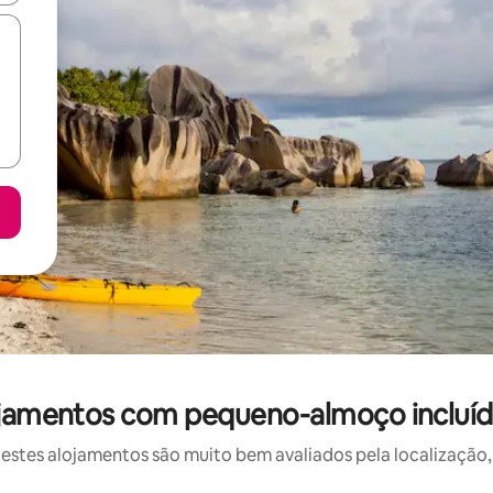
ojamentos com pequeno-almoço incluíd
stes alojamentos são muito bem avaliados pela localização, 