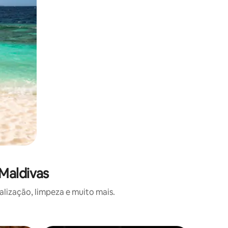
Maldivas
alização, limpeza e muito mais.