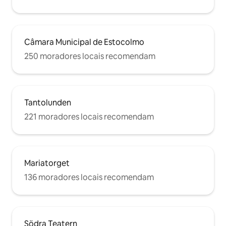
Câmara Municipal de Estocolmo
250 moradores locais recomendam
Tantolunden
221 moradores locais recomendam
Mariatorget
136 moradores locais recomendam
Södra Teatern