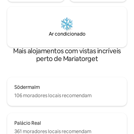
Ar condicionado
Mais alojamentos com vistas incríveis
perto de Mariatorget
Södermalm
106 moradores locais recomendam
Palácio Real
361 moradores locais recomendam