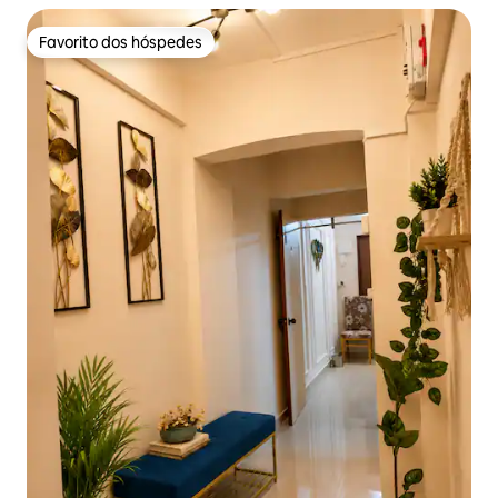
Favorito dos hóspedes
Favorito dos hóspedes