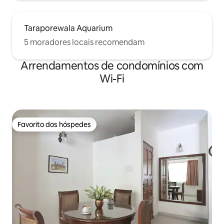
Taraporewala Aquarium
5 moradores locais recomendam
Arrendamentos de condomínios com
Wi-Fi
Favorito dos hóspedes
Favorito dos hóspedes