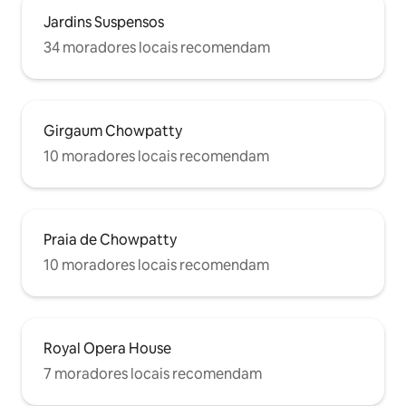
Jardins Suspensos
34 moradores locais recomendam
Girgaum Chowpatty
10 moradores locais recomendam
Praia de Chowpatty
10 moradores locais recomendam
Royal Opera House
7 moradores locais recomendam