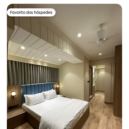
Favorito dos hóspedes
Favorito dos hóspedes