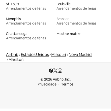
St. Louis
Louisville
Arrendamentos de férias
Arrendamentos de férias
Memphis
Branson
Arrendamentos de férias
Arrendamentos de férias
Chattanooga
Mostrar mais
Arrendamentos de férias
Airbnb
Estados Unidos
Missouri
Nova Madrid
Marston
© 2026 Airbnb, Inc.
Privacidade
Termos