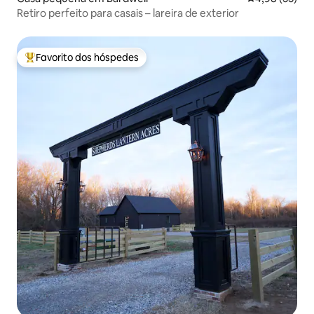
Retiro perfeito para casais – lareira de exterior
Favorito dos hóspedes
Favoritos dos hóspedes mais apreciados