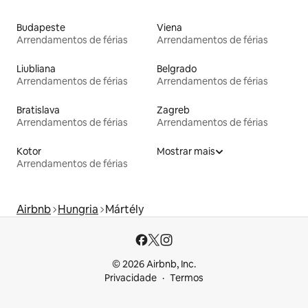
Budapeste
Viena
Arrendamentos de férias
Arrendamentos de férias
Liubliana
Belgrado
Arrendamentos de férias
Arrendamentos de férias
Bratislava
Zagreb
Arrendamentos de férias
Arrendamentos de férias
Kotor
Mostrar mais
Arrendamentos de férias
Airbnb
Hungria
Mártély
© 2026 Airbnb, Inc.
Privacidade
Termos