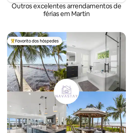
Outros excelentes arrendamentos de
férias em Martin
Favorito dos hóspedes
Favoritos dos hóspedes mais apreciados