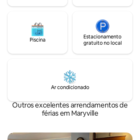
trabalhar com um grupo!
Estacionamento
Piscina
gratuito no local
Ar condicionado
Outros excelentes arrendamentos de
férias em Maryville