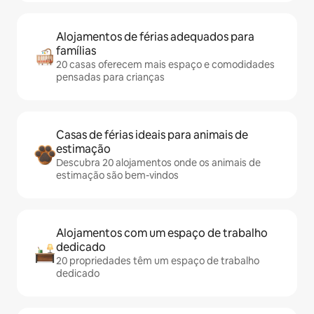
Alojamentos de férias adequados para
famílias
20 casas oferecem mais espaço e comodidades
pensadas para crianças
Casas de férias ideais para animais de
estimação
Descubra 20 alojamentos onde os animais de
estimação são bem-vindos
Alojamentos com um espaço de trabalho
dedicado
20 propriedades têm um espaço de trabalho
dedicado