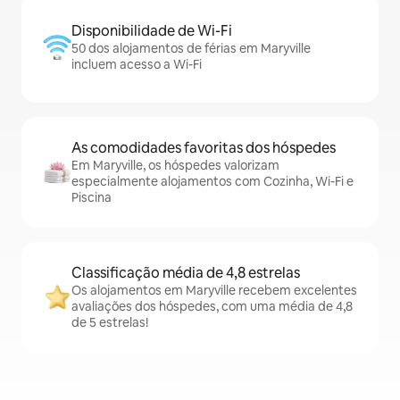
Disponibilidade de Wi-Fi
50 dos alojamentos de férias em Maryville
incluem acesso a Wi-Fi
As comodidades favoritas dos hóspedes
Em Maryville, os hóspedes valorizam
especialmente alojamentos com Cozinha, Wi-Fi e
Piscina
Classificação média de 4,8 estrelas
Os alojamentos em Maryville recebem excelentes
avaliações dos hóspedes, com uma média de 4,8
de 5 estrelas!