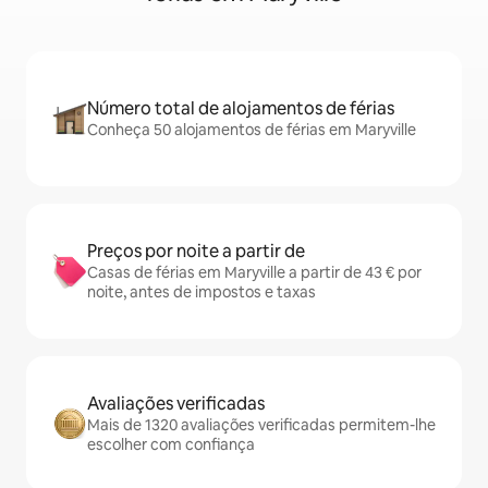
Número total de alojamentos de férias
Conheça 50 alojamentos de férias em Maryville
Preços por noite a partir de
Casas de férias em Maryville a partir de 43 € por
noite, antes de impostos e taxas
Avaliações verificadas
Mais de 1320 avaliações verificadas permitem-lhe
escolher com confiança