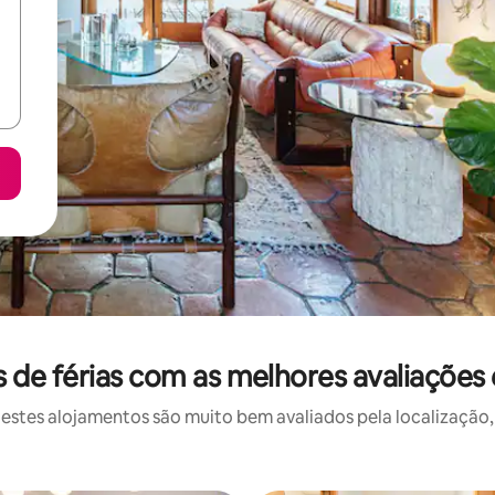
de férias com as melhores avaliaçõe
stes alojamentos são muito bem avaliados pela localização, 