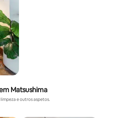
s em Matsushima
limpeza e outros aspetos.