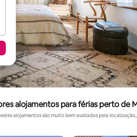
res alojamentos para férias perto de 
stes alojamentos são muito bem avaliados pela localização, 