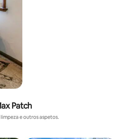
Max Patch
limpeza e outros aspetos.