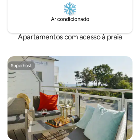
Ar condicionado
Apartamentos com acesso à praia
Superhost
Superhost