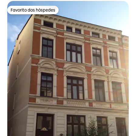
Favorito dos hóspedes
Favorito dos hóspedes