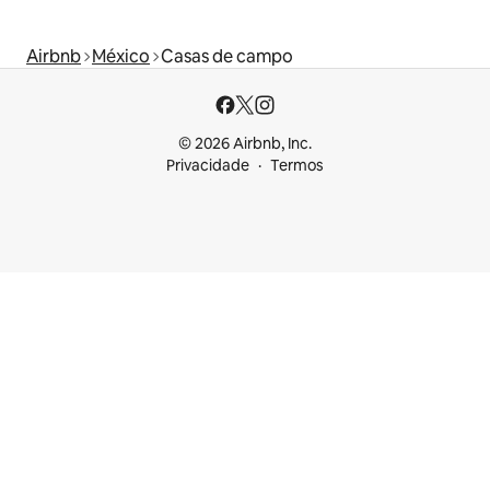
Airbnb
México
Casas de campo
© 2026 Airbnb, Inc.
Privacidade
Termos