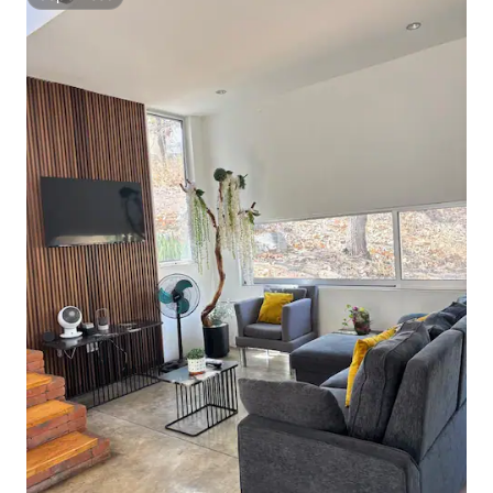
Superhost