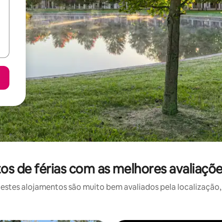
s de férias com as melhores avaliaçõe
stes alojamentos são muito bem avaliados pela localização, 