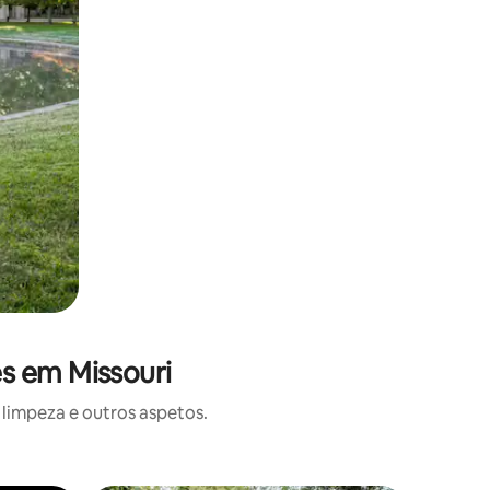
s em Missouri
limpeza e outros aspetos.