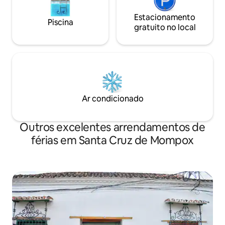
Estacionamento
Piscina
gratuito no local
Ar condicionado
Outros excelentes arrendamentos de
férias em Santa Cruz de Mompox