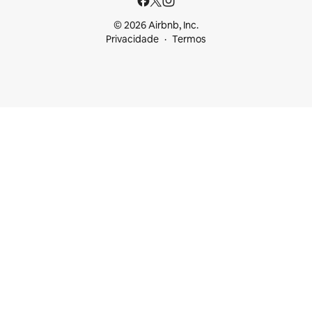
© 2026 Airbnb, Inc.
Privacidade
Termos